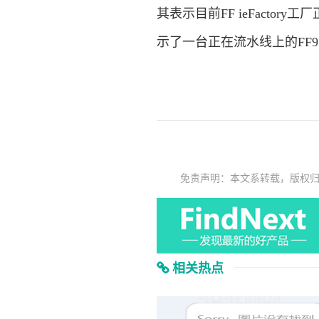
其表示目前FF ieFact
示了一台正在流水线上的FF9
免责声明：本文系转载，版权
相关热点