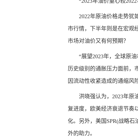
“2023年油价重心较2022
2022年原油价格走势犹如
市行情，下半年则是在宏观经
市场对油价又有何预期？
“展望2023年，全球原
历史级别的通胀压力面前，市
因流动性收紧造成的通缩风险
洪晓强认为，2023年原
复进度，欧美经济衰退节奏
化。另外，美国SPR(战略
外的助力。