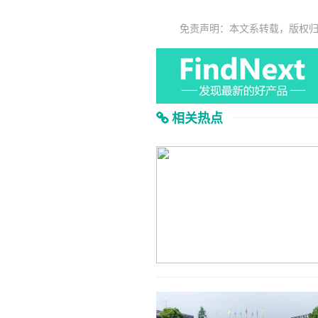
免责声明：本文系转载，版权
相关热点