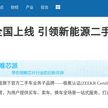
点
财经
产业
综合
国上线 引领新能源二
官方二手车业务子品牌——极氪认证(ZEEKR Certifie
营，为用户提供买车、卖车、换车全场景一站式服务，打
。