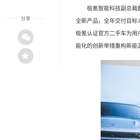
极氪智能科技副总裁赵昱
分享
全新产品，全年交付目标
极氪认证官方二手车为用
能化的创新举措重构新能