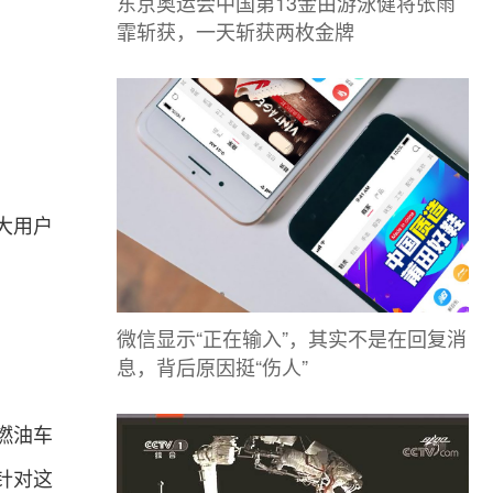
东京奥运会中国第13金由游泳健将张雨
霏斩获，一天斩获两枚金牌
大用户
微信显示“正在输入”，其实不是在回复消
息，背后原因挺“伤人”
燃油车
针对这