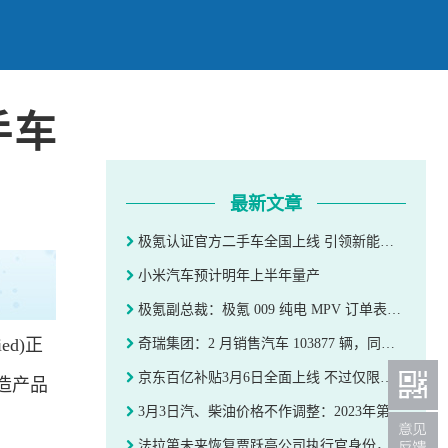
手车
最新文章
极氪认证官方二手车全国上线 引领新能源二手车行业变革
小米汽车预计明年上半年量产
极氪副总裁：极氪 009 纯电 MPV 订单表现超预期，正全力解决供应链短缺影响
d)正
奇瑞集团：2 月销售汽车 103877 辆，同比增长 71.9%
京东百亿补贴3月6日全面上线 不过仅限京东 App 参与
造产品
3月3日汽、柴油价格不作调整：2023年第二次搁浅
法拉第未来恢复贾跃亭公司执行官身份，FF91距离交付近在咫尺”