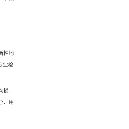
新性地
专业检
构损
心、用