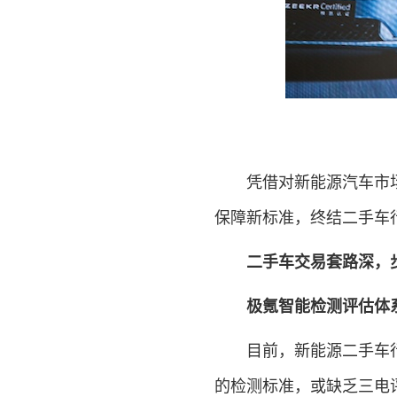
凭借对新能源汽车市场
保障新标准，终结二手车
二手车交易套路深，
极氪智能检测评估体系
目前，新能源二手车行
的检测标准，或缺乏三电