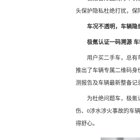
头保护隐私杜绝打扰，保
车况不透明，车辆隐
极氪认证一码溯源 
用户买二手车，总有车
推出了车辆专属二维码身
测报告及车辆最新整备记
为杜绝问题车，极氪认证
伤、0涉水涉火事故的车辆
得舒心。