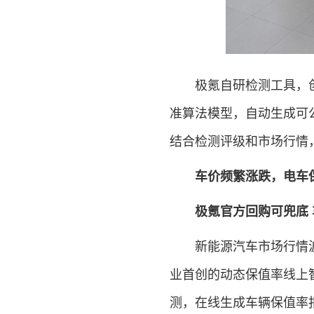
极氪自研检测工具，创新
准算法模型，自动生成可
结合检测评级和市场行情
车价频繁涨跌，电车
极氪官方回购可兜底
新能源汽车市场行情波
业首创的动态保值率线上
测，在线生成车辆保值率