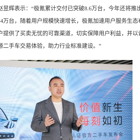
辉表示：“极氪累计交付已突破8.6万台，今年还将推
14万台，随着用户规模快速增长，极氪加速用户服务生态
户提供了买卖无忧的可靠渠道，切实保障用户利益，并以
源二手车交易体验，助力行业标准建设。”