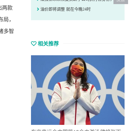
出两款
油价即将调整 就在今晚24时
布局，
诸多智
相关推荐