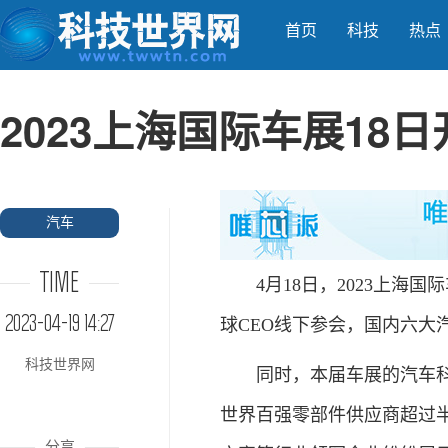
首页
科技
热点
2023上海国际车展18日
汽车
TIME
4月18日，2023上海国
2023-04-19 14:27
球CEO线下参会，国内六大
科技世界网
同时，本届车展的汽车科技
世界百强零部件供应商超过
分享