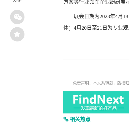
方案等行业领军企业纷纷展
展会日期为2023年4月18
体；4月20日至21日为专业
免责声明：本文系转载，版权
相关热点