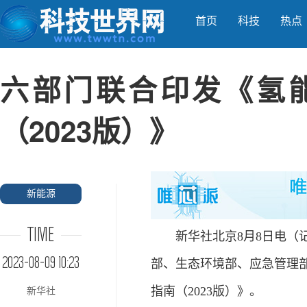
首页
科技
热点
六部门联合印发《氢
（2023版）》
新能源
TIME
新华社北京8月8日电（记
2023-08-09 10:23
部、生态环境部、应急管理
指南（2023版）》。
新华社