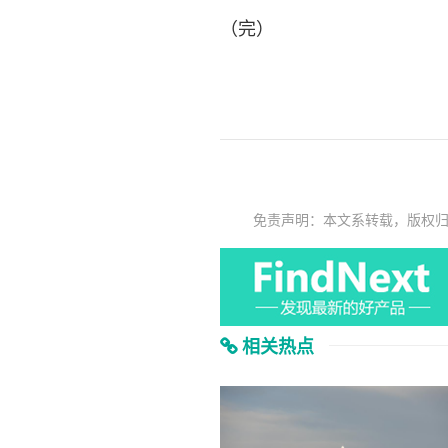
（完）
免责声明：本文系转载，版权
相关热点