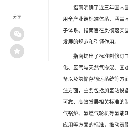
指南明确了近三年国内国际
分享
用全产业链标准体系，涵盖
子体系。指南旨在贯彻落实
发展的规范和引领作用。
指南提出了标准制修订工作
化、氢气与天然气掺混、固
备以及氢储存输运系统等方
注方面，主要包括加氢站设
可靠、高效发展相关标准的
气锅炉、氢燃气轮机等氢能
应用等方面的标准，推动氢