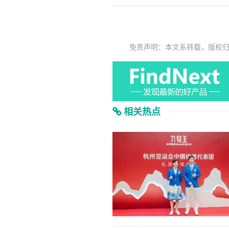
免责声明：本文系转载，版权
相关热点