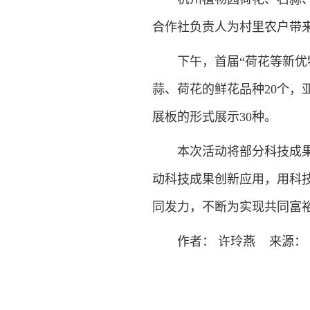
合作社负责人为村里农户带
下午，首届“荷花等新优特
蒜、荷花的鲜花品种20个
展板的形式展示30种。
本次活动将部分科技成果的
动科技成果创新应用，用科技“
同发力，不断为实现共同富
作者： 许玲燕 来源： 