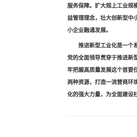
服务保障。扩大规上工业规
益管理理念，壮大创新型中
小企业融通发展。
推进新型工业化是一个
党的全面领导贯穿于推进新
牢把握高质量发展这个首要
两种资源，打造一流营商环
化的强大力量，为全面建设