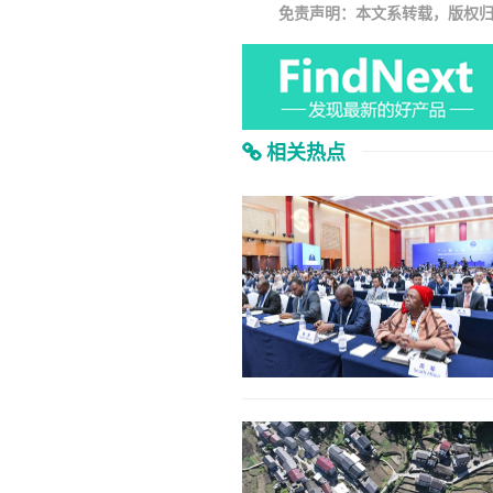
免责声明：本文系转载，版权
相关热点