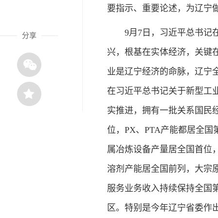
要指示、重要论述，为辽宁
9月7日，习近平总书记
分享
兴，根基在实体经济，关键
业是辽宁经济的命脉，辽宁
在习近平总书记关于新型工
实推进，拥有一批关系国民
位，PX、PTA产能都居全
属冶炼设备产量居全国首位
溶剂产能居全国前列，大宗
服务业务收入持续保持全国
区。特别是今年辽宁省委作