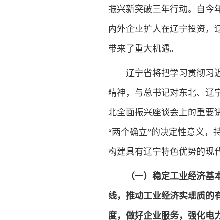
振兴新突破三年行动。自今
内外企业扩大在辽宁投资，
带来了重大机遇。
辽宁省将把学习贯彻习
精神，与总书记对东北、辽
北全面振兴座谈会上的重要
“两个确立”的决定性意义，
构建具有辽宁特色优势的现
（一）稳定工业经济基
线，推动工业经济实现质的
度，做好企业服务，强化电