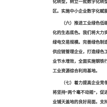
化转型，树立一批数字化转
区。实施中小企业数字化赋能
（六）推进工业绿色低
化的生态底色。我们将大力
绿电交易规模。完善绿色制
供应链管理企业，打造绿色
业节水增效，全面实施钢铁
工业资源综合利用基地。
（七）着力提高企业竞
将坚持“两个毫不动摇”，
业铺天盖地的良好局面。支