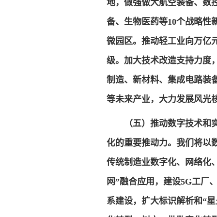
地，做强做大航空装备、数
备、生物医药等10个战略
微园区。推动轻工业向万亿
级。加大技术改造支持力度
制造、新材料、集成电路装
等未来产业，大力发展风光
（五）推动数字技术和
化的重要推动力。我们将以
传统制造业数字化、网络化、
网”融合应用，建设5G工厂
系建设，扩大标识解析和“星