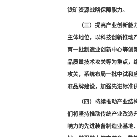
铁矿资源战略保障能力。
（三）提高产业创新能
主体地位，以科技创新推动
育一批制造业创新中心等创
品质量技术攻关等为重点，
攻关，系统布局一批中试和
准品牌建设，加强先进标准
（四）持续推动产业结
们将坚持推动传统产业改造
响力的先进装备制造业基地