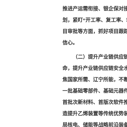
推进产运需衔接、银企保对
划，紧盯“开工率、复工率
目审批等方面，抓好项目跟
信心。
（二）提升产业链供应
命，提升产业链供应链安全
焦国家所需、辽宁所能，不
一批基础零部件、基础元器
首批次新材料、首版次软件
造提升乙烯装置等传统优势
局核电、储能等战略前沿装