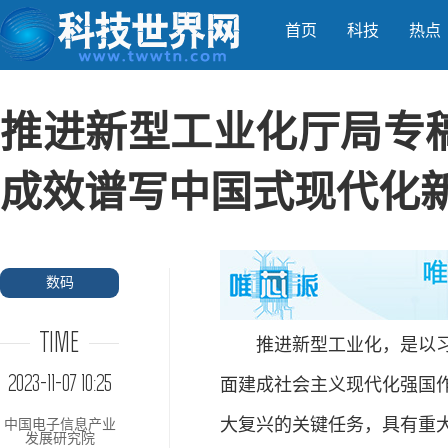
首页
科技
热点
推进新型工业化厅局专稿
成效谱写中国式现代化
数码
TIME
推进新型工业化，是以
2023-11-07 10:25
面建成社会主义现代化强国
大复兴的关键任务，具有重
中国电子信息产业
发展研究院