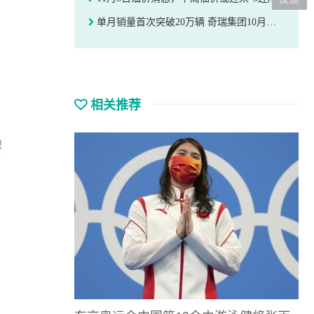
单月销量首次突破20万辆 奇瑞集团10月汽车销量再创新高
相关推荐