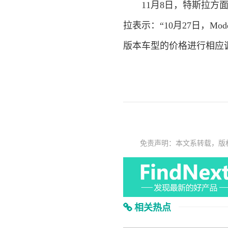
11月8日，特斯拉方面在
拉表示：“10月27日，Mo
版本车型的价格进行相应调整
免责声明：本文系转载，版
相关热点