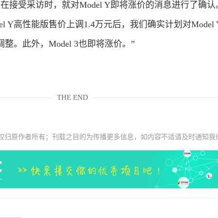
接受采访时，就对Model Y即将涨价的消息进行了确认
del Y高性能版售价上调1.4万元后，我们确实计划对Model
。此外，Model 3也即将涨价。”
THE END
权归原作者所有；刊载之目的为传播更多信息，如内容不适请及时通知我