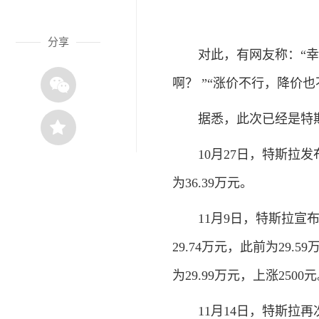
分享
对此，有网友称：“幸亏
啊？ ”“涨价不行，降价
据悉，此次已经是特斯
10月27日，特斯拉发布
为36.39万元。
11月9日，特斯拉宣布上调
29.74万元，此前为29.5
为29.99万元，上涨2500
11月14日，特斯拉再次宣