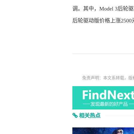
调。其中，Model 3后轮
后轮驱动版价格上涨2500
免责声明：本文系转载，版
相关热点