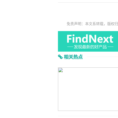
免责声明：本文系转载，版权
相关热点