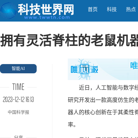
首页
科技
热点
拥有灵活脊柱的老鼠机
智能AI
TIME
近日，人工智能与数字经济
2023-12-12 16:13
研究开发出一款高度仿生的老
器人的核心创新在于其柔性
中国科学报
率。
分享