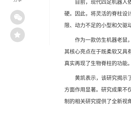
目前，现代四足机器人依赖
硬。因此，将灵活的脊柱设
限、动力不足的小型和欠驱
作为一款仿生机器老鼠，N
其核心亮点在于既柔软又具
真实再现了生物脊柱的功能
黄凯表示，该研究揭示了灵
方面作用显著。研究成果不
制的相关研究提供了全新视