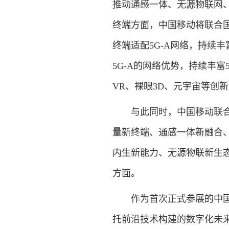
推动通感一体、无源物联网
终端方面，中国移动将联合国
终端适配5G-A网络，持续
5G-A的网络优势，持续丰
VR、裸眼3D、元宇宙等创
与此同时，中国移动联合
量新终端、通感一体新融合
内生新能力、无源物联新生
方面。
作为首次正式参展的中国
托前沿技术构建的数字化未