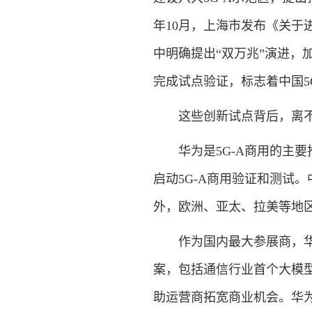
年10月，上海市发布《关于进
中明确提出“双万兆”演进，加
完成试点验证，标志着中国5
这些创新试点背后，离
华为是5G-A商用的主
启动5G-A商用验证和测试。
外，欧洲、亚太、拉美等地区
作为国内最大参展商，华
案，包括通信行业首个大模型
助运营商拓宽商业机会。华为