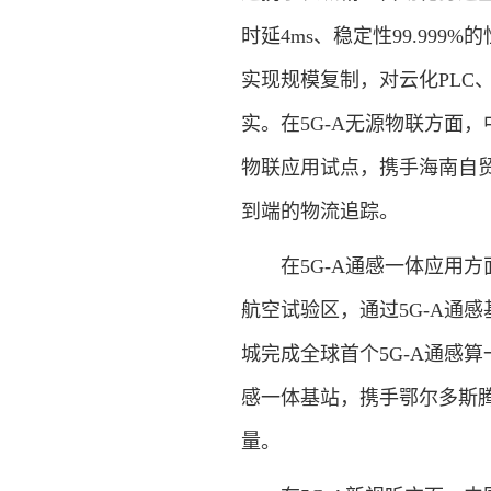
时延4ms、稳定性99.999
实现规模复制，对云化PLC
实。在5G-A无源物联方面
物联应用试点，携手海南自贸
到端的物流追踪。
在5G-A通感一体应用
航空试验区，通过5G-A通
城完成全球首个5G-A通感
感一体基站，携手鄂尔多斯
量。