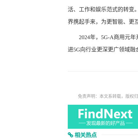
活、工作和娱乐范式的转变。
界携起手来，为更智能、更
2024年，5G-A商用
进5G向行业更深更广领域融
免责声明：本文系转载，版权
相关热点