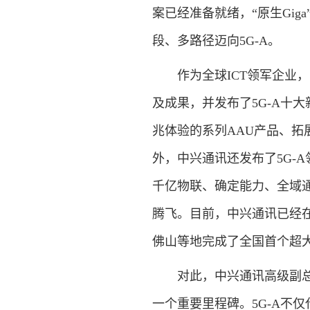
案已经准备就绪，“原生Gig
段、多路径迈向5G-A。
作为全球ICT领军企业，
及成果，并发布了5G-A十
兆体验的系列AAU产品、拓
外，中兴通讯还发布了5G-
千亿物联、确定能力、全域通
腾飞。目前，中兴通讯已经在
佛山等地完成了全国首个超大规
对此，中兴通讯高级副总
一个重要里程碑。5G-A不