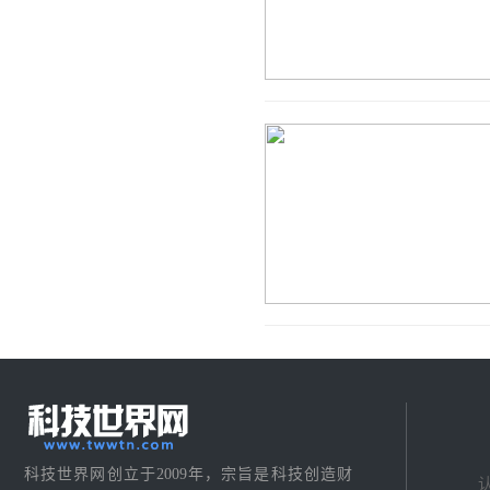
科技世界网创立于2009年，宗旨是科技创造财