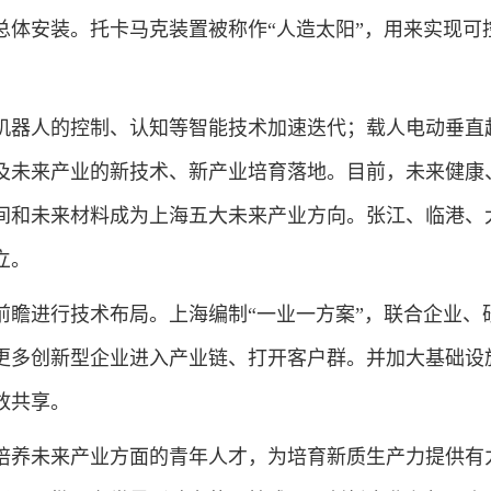
总体安装。托卡马克装置被称作“人造太阳”，用来实现可
器人的控制、认知等智能技术加速迭代；载人电动垂直
及未来产业的新技术、新产业培育落地。目前，未来健康
间和未来材料成为上海五大未来产业方向。张江、临港、
立。
进行技术布局。上海编制“一业一方案”，联合企业、
更多创新型企业进入产业链、打开客户群。并加大基础设
放共享。
养未来产业方面的青年人才，为培育新质生产力提供有