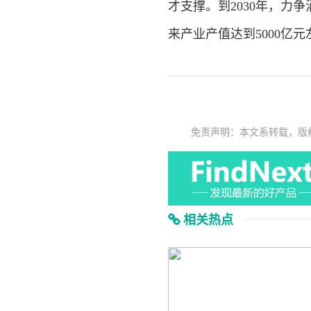
才支撑。到2030年，力
来产业产值达到5000亿元
免责声明：本文系转载，版
相关热点