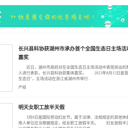
长兴县科协获湖州市承办首个全国生态日主场活
嘉奖
近日，湖州市政府对在全国生态日主场活动中表现突出的
人进行表彰，长兴县科协获集体嘉奖。 2023年8月15日是首
生态日”，主场活动在浙江省湖州市举行...
产经
明天女职工放半天假
3月8日是国际劳动妇女节，属于法律、法规规定的其他休
用人单位应当根据规定，给女职工放假半天。 妇女放假半