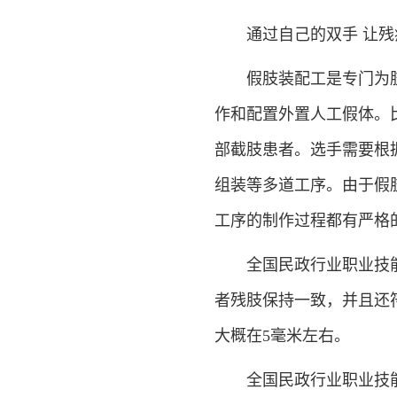
通过自己的双手 让
假肢装配工是专门为
作和配置外置人工假体。
部截肢患者。选手需要根
组装等多道工序。由于假
工序的制作过程都有严格
全国民政行业职业技
者残肢保持一致，并且还
大概在5毫米左右。
全国民政行业职业技