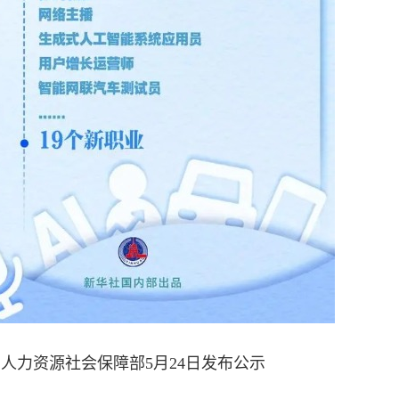
人力资源社会保障部5月24日发布公示