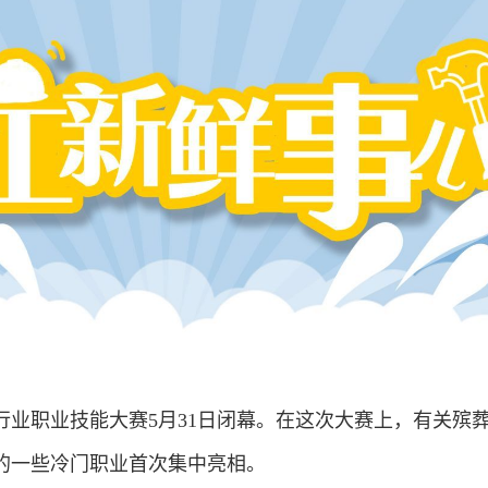
行业职业技能大赛5月31日闭幕。在这次大赛上，有关殡
的一些冷门职业首次集中亮相。