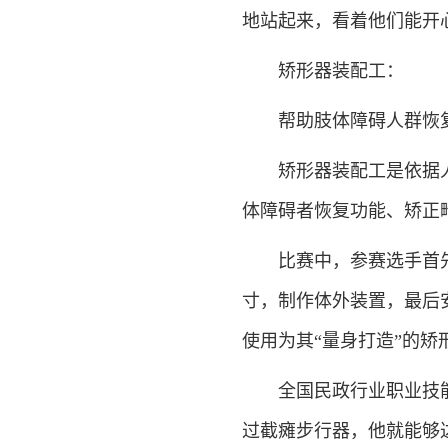
地站起来，看着他们能开
矫形器装配工：
帮助肢体障碍人群恢
矫形器装配工是依据
体障碍者恢复功能、矫正
比赛中，参赛选手首
寸，制作体外装置，最后
使用为其“量身打造”的
全国民政行业职业技
过截瘫步行器，他就能够