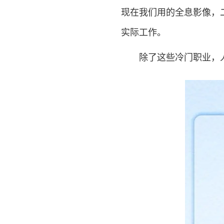
现在我们用的全息影像，
实际工作。
除了这些冷门职业，