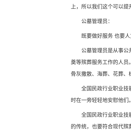
上，所以我们这个可以提
公墓管理员：
既要做好服务 也要人
公墓管理员是从事公
奠等殡葬服务工作的人员
骨灰撒散、海葬、花葬、
全国民政行业职业技
时在一旁轻轻地安慰他们
全国民政行业职业技
的传统，也要符合现代殡