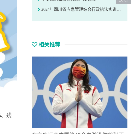
2024年四川省应急管理综合行政执法实训比武暨职工职业技能竞赛举行
相关推荐
葬、残