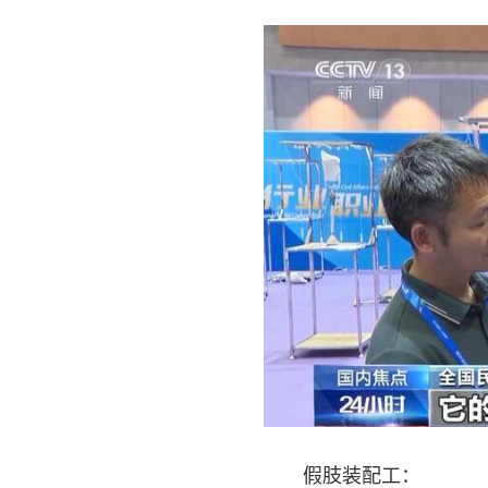
假肢装配工：