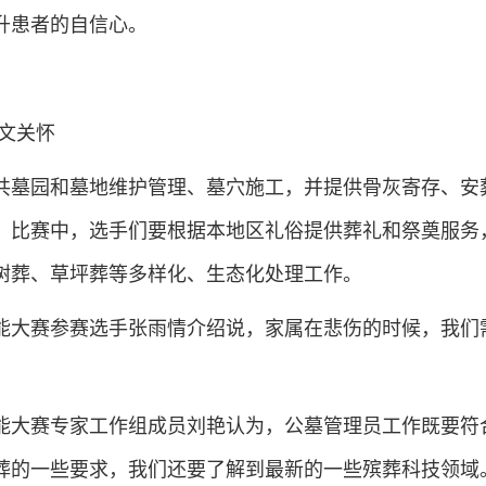
升患者的自信心。
文关怀
共墓园和墓地维护管理、墓穴施工，并提供骨灰寄存、安
。比赛中，选手们要根据本地区礼俗提供葬礼和祭奠服务
树葬、草坪葬等多样化、生态化处理工作。
能大赛参赛选手张雨情介绍说，家属在悲伤的时候，我们
。
能大赛专家工作组成员刘艳认为，公墓管理员工作既要符
葬的一些要求，我们还要了解到最新的一些殡葬科技领域