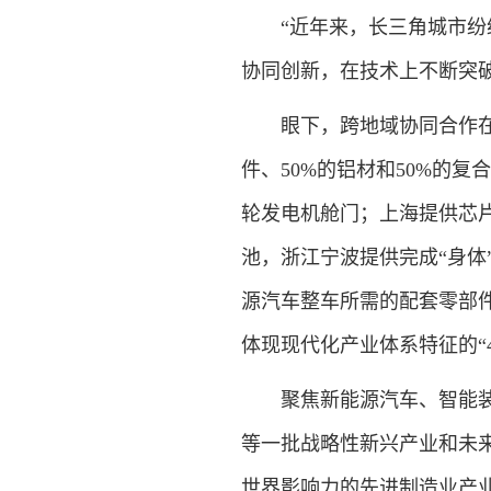
“近年来，长三角城市纷纷
协同创新，在技术上不断突破
眼下，跨地域协同合作在长三
件、50%的铝材和50%的
轮发电机舱门；上海提供芯片
池，浙江宁波提供完成“身体
源汽车整车所需的配套零部
体现现代化产业体系特征的“
聚焦新能源汽车、智能装备
等一批战略性新兴产业和未
世界影响力的先进制造业产业