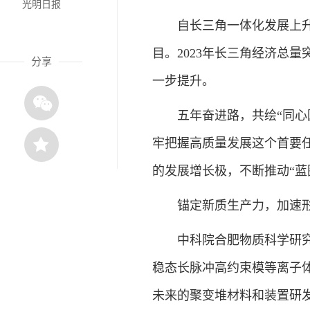
光明日报
自长三角一体化发展上升为
目。2023年长三角经济总量
分享
一步提升。
五年奋进路，共绘“同心圆
牢把握高质量发展这个首要
的发展增长极，不断推动“蓝
锚定新质生产力，加速形
中科院合肥物质科学研究院
稳态长脉冲高约束模等离子
未来的聚变堆材料和装置研