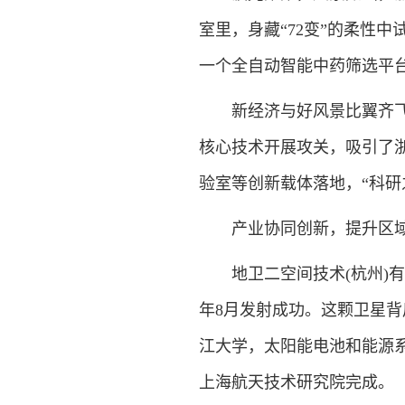
室里，身藏“72变”的柔性
一个全自动智能中药筛选平
新经济与好风景比翼齐飞，
核心技术开展攻关，吸引了
验室等创新载体落地，“科研
产业协同创新，提升区域“
地卫二空间技术(杭州)有限
年8月发射成功。这颗卫星
江大学，太阳能电池和能源
上海航天技术研究院完成。