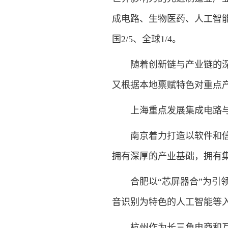
成电路、生物医药、人工智能产
国2/5、全球1/4。
随着创新链与产业链的深度
又根据本地禀赋特色对重点
上海重点发展集成电路与新
南京着力打造以软件和信息
拥有深厚的产业基础，拥有
合肥以“芯屏器合”为引领
音识别为特色的人工智能等
杭州作为长三角电商和互联