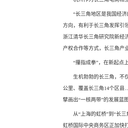
“长三角地区是我国经济的
方向，有利于长三角发挥引
浙江清华长三角研究院新经
产权合作等方式，长三角产
“攥指成拳”，在新起点上
生机勃勃的长三角，不仅是
公里、覆盖长三角14个区县
擘画出“一核两带”的发展蓝
从“上海的虹桥”到“长三角
虹桥国际中央商务区正加快打