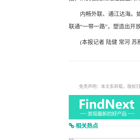
内畅外联、通江达海。如今
联通“一带一路”，塑造出开
(本报记者 陆健 常河 苏雁
免责声明：本文系转载，版权
相关热点