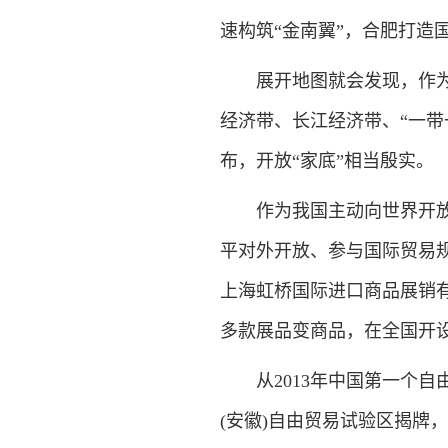
速构筑“金南翼”，合肥打造
展开地图就会发现，作为横
经济带、长江经济带、“一带
布，开放“家底”相当殷实。
作为我国主动向世界开放市
平对外开放、参与国际贸易规
上海虹桥国际进口商品展销
多款展品变商品，在全国开设了
从2013年中国第一个自由
(安徽)自由贸易试验区揭牌