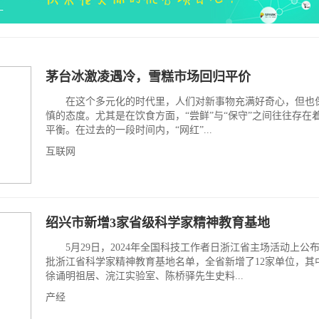
茅台冰激凌遇冷，雪糕市场回归平价
在这个多元化的时代里，人们对新事物充满好奇心，但也
慎的态度。尤其是在饮食方面，“尝鲜”与“保守”之间往往存在
平衡。在过去的一段时间内，“网红”...
互联网
绍兴市新增3家省级科学家精神教育基地
5月29日，2024年全国科技工作者日浙江省主场活动上公
批浙江省科学家精神教育基地名单，全省新增了12家单位，其
徐诵明祖居、浣江实验室、陈桥驿先生史料...
产经