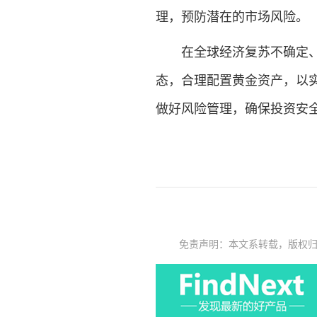
理，预防潜在的市场风险。
在全球经济复苏不确定、通
态，合理配置黄金资产，以
做好风险管理，确保投资安
免责声明：本文系转载，版权