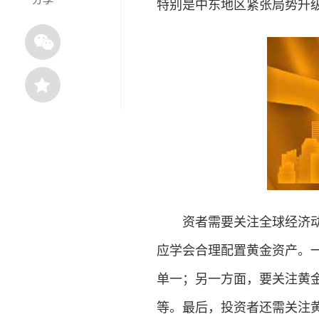
特别是中东地区紧张局势升级
资者需要关注全球经济动态
应学会合理配置黄金资产。
单一；另一方面，要关注黄金
等。最后，投资者还需关注