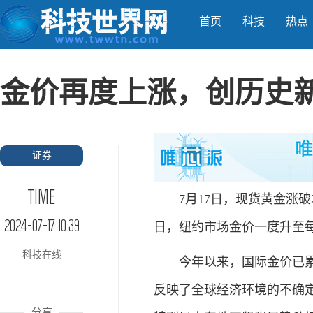
首页
科技
热点
金价再度上涨，创历史
证券
TIME
7月17日，现货黄金涨破24
2024-07-17 10:39
日，纽约市场金价一度升至每
科技在线
今年以来，国际金价已累计
反映了全球经济环境的不确定
分享