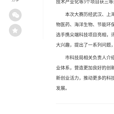
技术产业化等3个项目获三等
本次大赛历经武汉、上海
物医药、海洋生物、节能环
选手携尖端科技项目亮相，
大兴趣，提出了一系列问题
市科技局相关负责人介
业体系，营造更加良好的创
新创业活力，推动更多的科
发展。