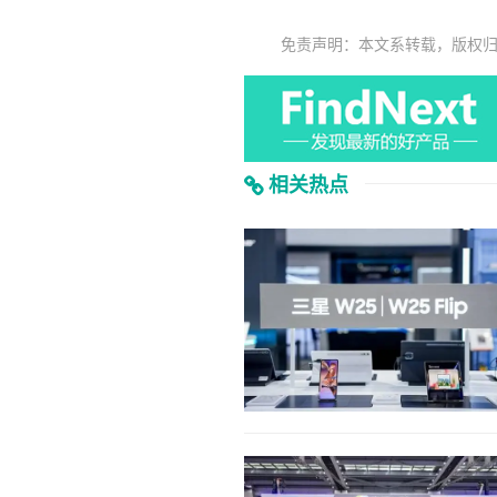
免责声明：本文系转载，版权
相关热点