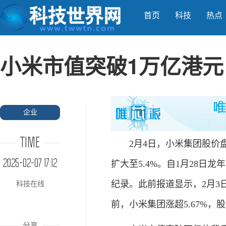
首页
科技
热点
小米市值突破1万亿港元
企业
TIME
2月4日，小米集团股价盘
2025-02-07 17:12
扩大至5.4%。自1月28
纪录。此前报道显示，2月3日
科技在线
前，小米集团涨超5.67%，
分享