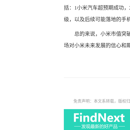
括：1小米汽车超预期成功，2
级，以及后续可能落地的手
总的来说，小米市值突破1
场对小米未来发展的信心和
免责声明：本文系转载，版权