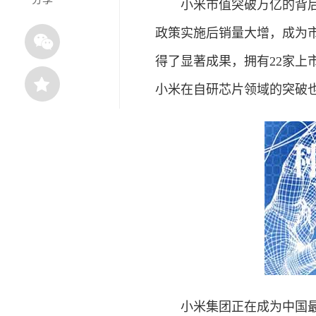
小米市值突破万亿的背后，
政策实施后销量大增，成为
得了显著成果，拥有22家上
小米在自研芯片领域的突破也
小米集团正在成为中国最具