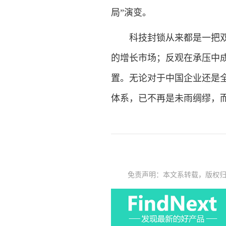
局”演变。
科技封锁从来都是一把
的增长市场；反观在承压中
置。无论对于中国企业还是
体系，已不再是未雨绸缪，
免责声明：本文系转载，版权