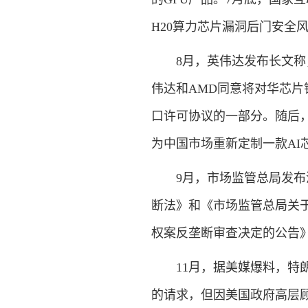
H20算力芯片漏洞后门安全
8月，英伟达发布长文
伟达和AMD同意将对华芯片
口许可协议的一部分。随后，
为中国市场重新定制一款AI芯片
9月，市场监管总局发
断法》和《市场监管总局关
权案反垄断审查决定的公告
11月，据美媒爆料，特朗
的请求，但因美国政府高层顾