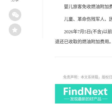
婴儿旅客免收燃油附加
儿童、革命伤残军人、因
2026年7月5日(不含)以
退还已收取的燃油附加费用
免责声明：本文系转载，版权