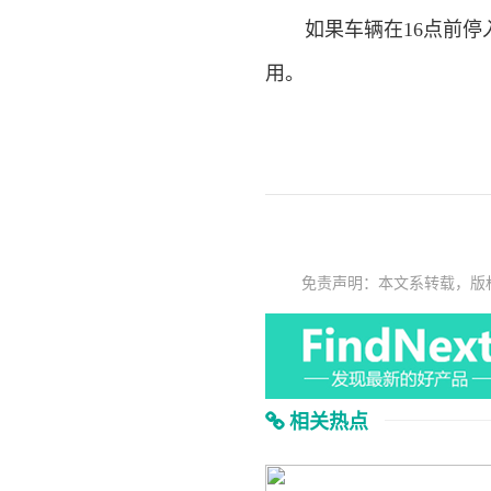
如果车辆在16点前停入
用。
免责声明：本文系转载，版
相关热点