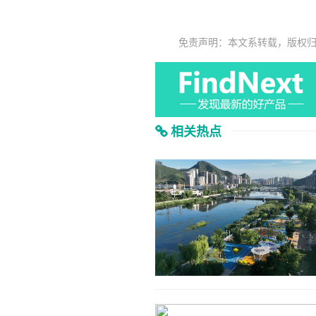
免责声明：本文系转载，版权
相关热点