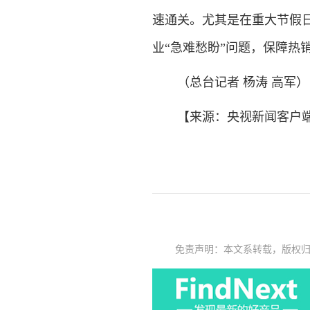
速通关。尤其是在重大节假
业“急难愁盼”问题，保障热
（总台记者 杨涛 高军）
【来源：央视新闻客户
免责声明：本文系转载，版权