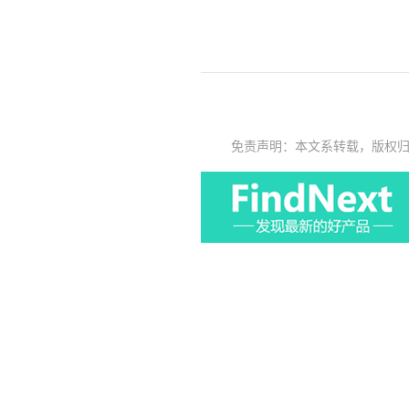
免责声明：本文系转载，版权