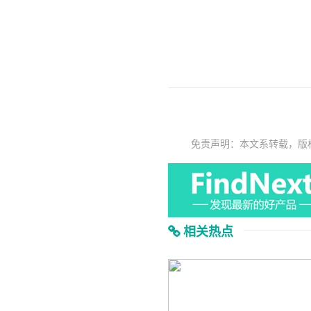
免责声明：本文系转载，版
相关热点