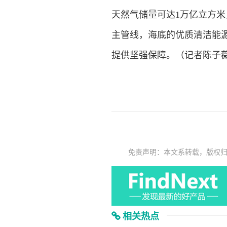
天然气储量可达1万亿立方米
主管线，海底的优质清洁能
提供坚强保障。（记者陈子
免责声明：本文系转载，版权
相关热点