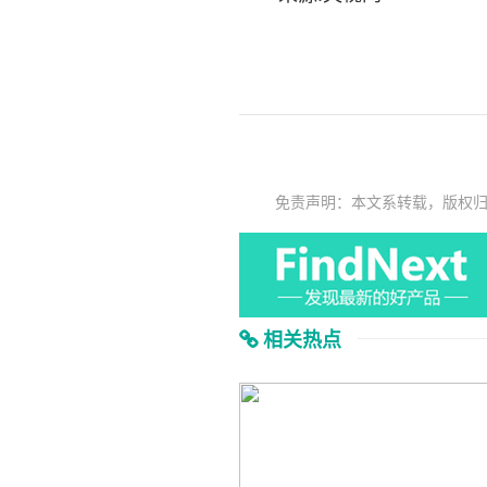
免责声明：本文系转载，版权
相关热点