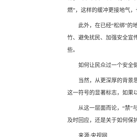
燃”，这样的缓冲更接地气，
此外，在已经“松绑”的地
竹、避免扰民、加强安全宣
些。
如何让民众过一个安全健康
当然，从更深厚的背景思考
这一符号的显著标志，如果以
从这一层面而论，“禁”与
及时回应，还是关于如何保
来源:央视网