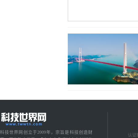
科技世界网创立于2009年，宗旨是科技创造财
认证