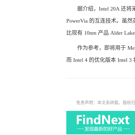
据介绍，Intel 20A 还
PowerVia 的互连技术。虽
比现有 10nm 产品 Alder La
作为参考，即将用于 Meteor L
而 Intel 4 的优化版本 In
免责声明：本文系转载，版权