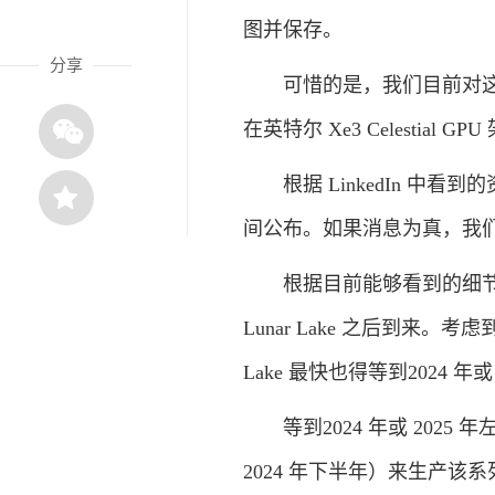
图并保存。
分享
可惜的是，我们目前对这个
在英特尔 Xe3 Celestial 
根据 LinkedIn 中看到的资
间公布。如果消息为真，我
根据目前能够看到的细节，Panther
Lunar Lake 之后到来。考虑到
Lake 最快也得等到2024 年
等到2024 年或 2025 年
2024 年下半年）来生产该