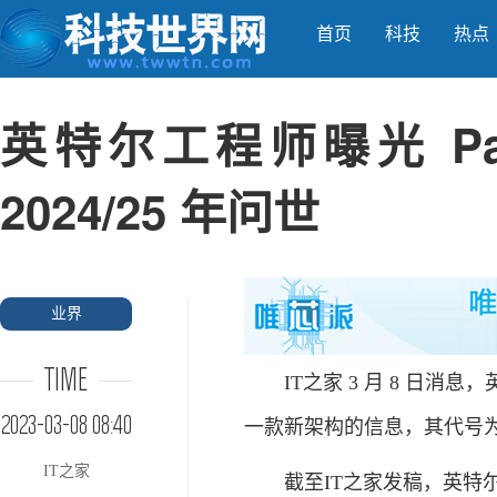
首页
科技
热点
英特尔工程师曝光 Pant
2024/25 年问世
业界
TIME
IT之家 3 月 8 日消息，英
2023-03-08 08:40
一款新架构的信息，其代号为 Pan
IT之家
截至IT之家发稿，英特尔已经发