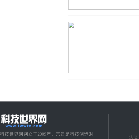
科技世界网创立于2009年，宗旨是科技创造财
认证