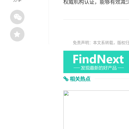
权威机构认证，能够有效减
免责声明：本文系转载，版权
相关热点