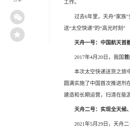
工作。
过去6年里，天舟“家族”
送“太空快递”的“高光时刻”
天舟一号：中国航天首
2017年4月20日，我国
首
本次太空快递送货之旅中，
圆满实施了中国首次推进剂
建造和长期运营，扫清在能
天舟二号：实现全天候
2021年5月29日，天舟