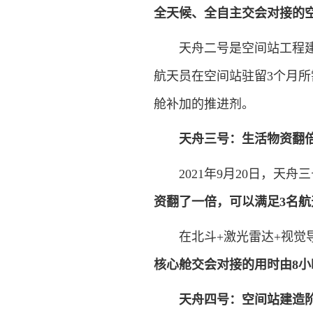
全天候、全自主交会对接的
天舟二号是空间站工程建造
航天员在空间站驻留3个月
舱补加的推进剂。
天舟三号：生活物资翻
2021年9月20日，天舟
资翻了一倍，可以满足3名航
在北斗+激光雷达+视觉导
核心舱交会对接的用时由8小
天舟四号：空间站建造