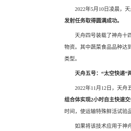
2022年5月10日凌晨，
发射任务取得圆满成功。
天舟四号装载了神舟十四号
物资。其中蔬菜食品品种达
类型。
天舟五号：“太空快递”
2022年11月12日，天
组合体实现2小时自主快速交
时间，使运输特殊鲜活试验
如果将该技术应用于神舟载