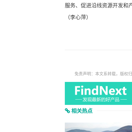
服务、促进沿线资源开发和
（李心萍）
免责声明：本文系转载，版权
相关热点