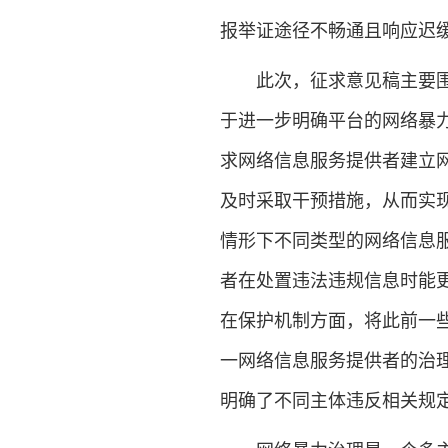
报举证途径不畅通且响应迟
此次，征求意见稿主要围绕
于进一步明确平台的网络暴
求网络信息服务提供者建立
及时采取干预措施，从而实
情形下不同类型的网络信息
者在处置违法违规信息时能
在保护机制方面，将此前一
一网络信息服务提供者的治
明确了不同主体违反相关规