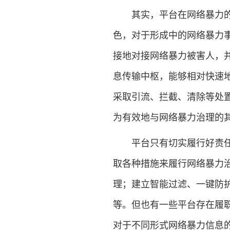
其实，平台在网络暴力的治
色，对于形成中的网络暴力
接地对接网络暴力被害人，
息传输中枢，能够相对快速
采取引流、拦截、清除等处
为有效地与网络暴力治理的
平台只有切实履行好责任，
取各种措施来履行网络暴力
理；建立智能过滤、一键防
等。但也有一些平台存在履
对于不同形式网络暴力信息