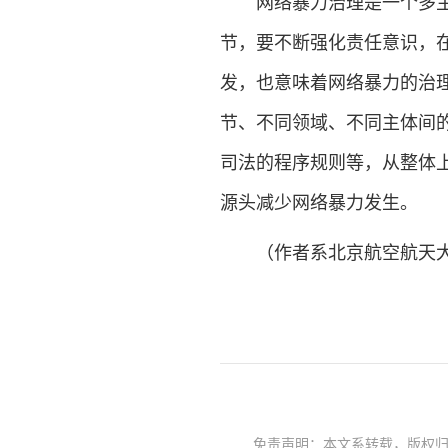
网络暴力治理是一个多主体
节，要不断强化责任意识，
发，也意味着网络暴力的治
节、不同领域、不同主体间
司法的程序规则等，从整体
源头减少网络暴力发生。
（作者系北京航空航天大
免责声明：本文系转载，版权