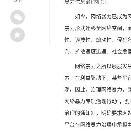
暴力信息治理机制。
如今，网络暴力已成为网络
暴力形式迁移至网络空间，
性、诬蔑性、煽动性、侵犯
杂、扩散速度迅速、社会危
网络暴力之所以屡屡发生，
素。在利益驱动下，某些平
澜。因此，治理网络暴力，强
网络暴力专项治理行动”，
治理的通知》，明确要求网
平台在网络暴力治理中承担