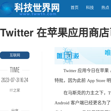
首页
科技
热点
Twitter 在苹果应用商
互联网
TIME
Twitter 应用今日在苹果
2023-07-31 16:24
特批，因为此前 App Sto
IT之家
在马斯克的力主之下，Twit
Android 客户端已经更名为
分享