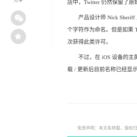
店中，Twitter 仍然保留了
产品设计师 Nick Sherif
个字符作为命名。但是如果 Twi
次获得此类许可。
不过，在 iOS 设备的
载 / 更新后目前名称已经显示
免责声明：本文系转载，版权