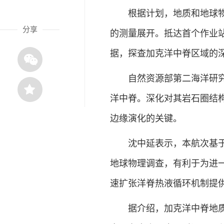
根据计划，地质和地球物理
分享
的测量展开。抵达首个作业
据，探查加克洋中脊区域的
自然资源部第二海洋研究所
洋中脊。深化对其岩石圈结
边缘演化的关键。
沈中延表示，本航次基于我
地球物理调查，有利于为进
速扩张洋脊热液循环机制提
据介绍，加克洋中脊地质和