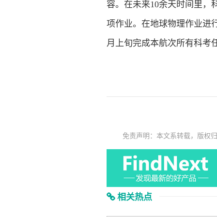
容。在未来10余天时间里，
项作业。在地球物理作业进
月上旬完成本航次所有科考
免责声明：本文系转载，版权
相关热点