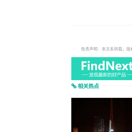
免责声明：本文系转载，版
相关热点