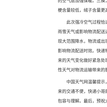
的空气层加强保暖。三摸
梗含量较低，绒子含量更
此次强冷空气过程恰逢“
雨雪天气或影响物流配送
现大范围降水，物流或出
影响物流配送时效。快递
来的天气变化做好紧急处
性天气对物流运输带来的
中国天气网温馨提示，今
来的交通不便，快递小哥
包容与理解。最后，预祝