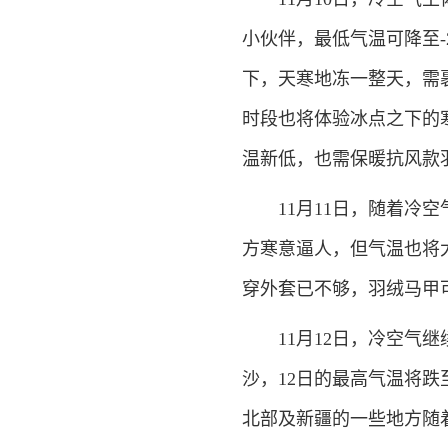
小伙伴，最低气温可降至-
下，天寒地冻一整天，需
时段也将体验冰点之下的寒
温新低，也需保暖抗风款
11月11日，随着冷空
方寒意逼人，但气温也将
穿外套已不够，羽绒马甲
11月12日，冷空气继
沙，12日的最高气温将
北部及新疆的一些地方随