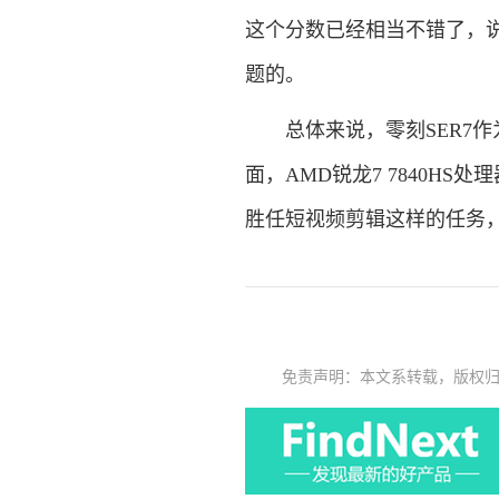
这个分数已经相当不错了，说明
题的。
总体来说，零刻SER7作为
面，AMD锐龙7 7840H
胜任短视频剪辑这样的任务，
免责声明：本文系转载，版权