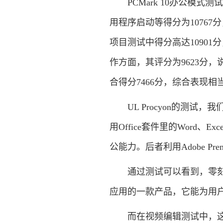
PCMark 10办公模式
用程序启动等得分为1076
项目测试中得分高达1090
作方面，其评分为9623分
合得分7466分，综合表现相
UL Procyon的测试
用Office套件里的Word、Ex
公能力。后者利用Adobe P
通过测试可以看到，零刻SER
应用的一款产品，它能为用户带
而在视频编辑测试中，这款