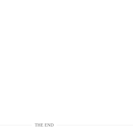
THE END