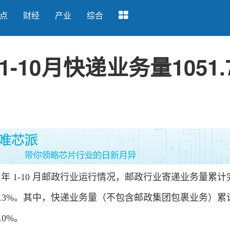
点
财经
产业
综合
10月快递业务量1051.
 年 1-10 月邮政行业运行情况，邮政行业寄递业务量累计
长 14.3%。其中，快递业务量（不包含邮政集团包裹业务）
.0%。