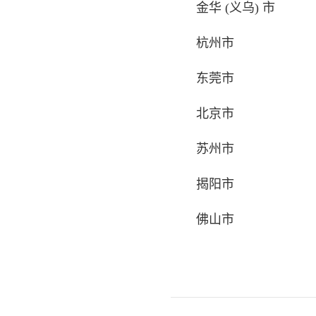
金华 (义乌) 市
杭州市
东莞市
北京市
苏州市
揭阳市
佛山市