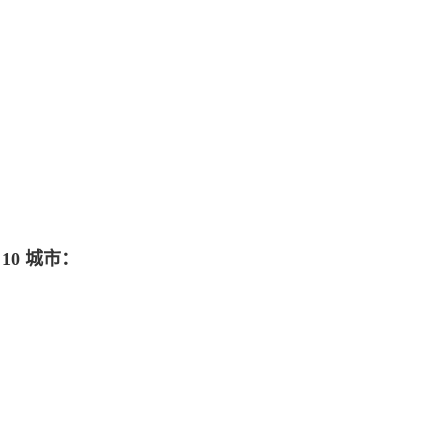
10 城市：