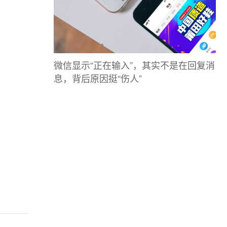
微信显示“正在输入”，其实不是在回复消
息，背后原因挺“伤人”