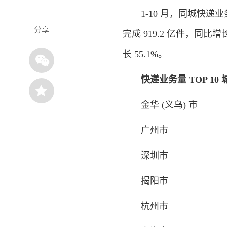
1-10 月，同城快递业务
分享
完成 919.2 亿件，同比增
长 55.1%。
快递业务量 TOP 10 
金华 (义乌) 市
广州市
深圳市
揭阳市
杭州市