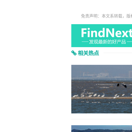
免责声明：本文系转载，版
相关热点