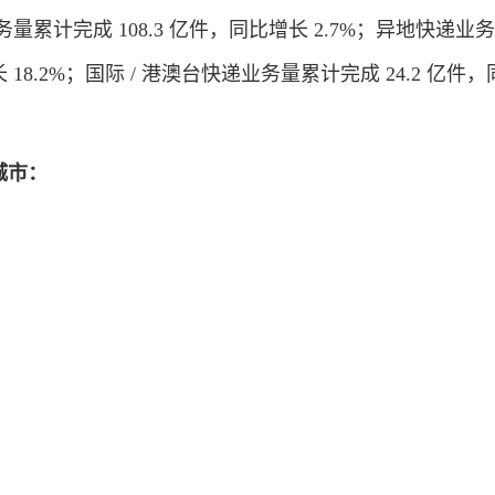
量累计完成 108.3 亿件，同比增长 2.7%；异地快递业
长 18.2%；国际 / 港澳台快递业务量累计完成 24.2 亿件
城市
：