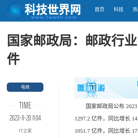
首页
科技
热
国家邮政局：邮政行业1-
件
电商
TIME
国家邮政局公布 2023
2023-11-20 11:04
1297.2 亿件，同比增
1051.7 亿件，同比增长 17
IT之家