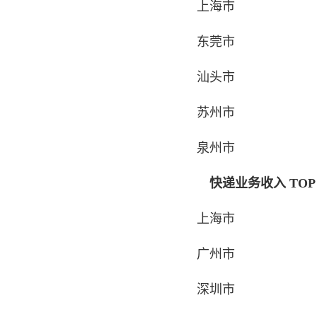
上海市
东莞市
汕头市
苏州市
泉州市
快递业务收入 TOP 
上海市
广州市
深圳市