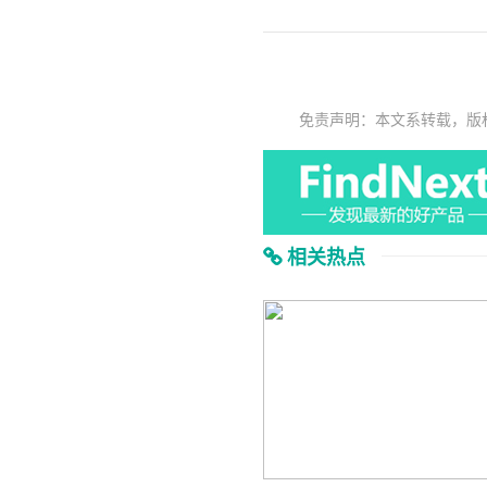
免责声明：本文系转载，版
相关热点