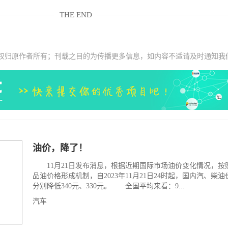
THE END
权归原作者所有；刊载之目的为传播更多信息，如内容不适请及时通知我
油价，降了！
11月21日发布消息，根据近期国际市场油价变化情况，按
品油价格形成机制，自2023年11月21日24时起，国内汽、柴
分别降低340元、330元。 全国平均来看：9...
汽车