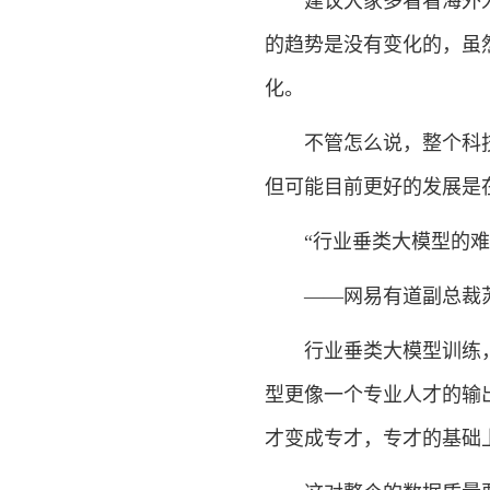
建议大家多看看海外人
的趋势是没有变化的，虽
化。
不管怎么说，整个科技
但可能目前更好的发展是
“行业垂类大模型的难点
——网易有道副总裁
行业垂类大模型训练，
型更像一个专业人才的输
才变成专才，专才的基础