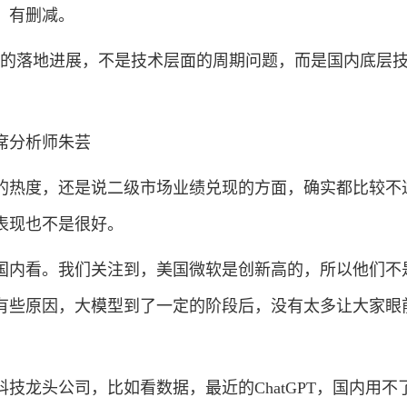
有删减。
落地进展，不是技术层面的周期问题，而是国内底层技
分析师朱芸
热度，还是说二级市场业绩兑现的方面，确实都比较不
表现也不是很好。
内看。我们关注到，美国微软是创新高的，所以他们不
有些原因，大模型到了一定的阶段后，没有太多让大家眼
龙头公司，比如看数据，最近的ChatGPT，国内用不