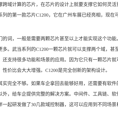
撑跨域计算的芯片，在芯片的设计上就要支撑它如何灵活
列的第一款芯片C1200，它在广州车展已经亮相，现在
的词，一般是需要两颗芯片甚至以上才能实现这个功能
多。武当系列的C1200一颗芯片就可以支撑两个域，甚
，还支持很多功能和场景的应用。因为它只有一颗芯片就
性价比会大大增强。C1200是完全创新的架构设计。
实完全不够。如果车企拿回去能够好用，还需要有软件
以外，给车企提供完整的解决方案。中间件、工具链、软
伴一起研发做了30几款域控制器，这可以应用到不同场景