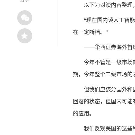
以下为对谈内容整理，
“现在国内谈人工智能的
在一定断档。”
——华西证券海外首席
今年不管是一级市场的
期，今年整个二级市场的
但我们应该分国外和国
回落的状态，但国内可能
的应用。
我们反观美国的这些科技