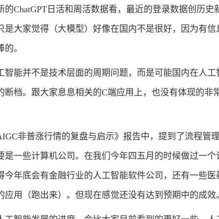
的ChatGPT日活和周活数据看，最近的登录数据创历史
只是大家觉得（大模型）好像在国内不是很好，因为有信
棒的。
智能并不是技术层面的周期问题，而是可能国内在人工
的断档。跟大家息息相关的C端应用上，也没有体现的非
GC非普涨行情的复盘与启示》报告中，提到了流程管
要是一些计算机公司。在我们今年四五月的时候做过一个
得今年底会有金融行业的人工智能软件公司，还有一些医
的应用（跑出来）。但现在感觉还没有达到预期中的成效