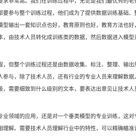
求非常高。我们在训练过程中，无论是我们最优秀的老
都要参与整个训练过程，他们成为了提供数据训练基础、
模型输出一套知识点也好，教育原则也好，教育方法也好
本，由技术人员转化成训练类的数据，然后数据进入模型
，但整个训练过程还是由数据收集、标注、整理、输出
人参与，除了技术人员，还有行业的专业人员来理解数据
级，需要细致到什么级别的文本，要表达出意见让技术人
业领域的应用，还是对一个垂类模型的专业训练，这对
相理解。需要技术人员理解行业中的特性，可以精确瞄准