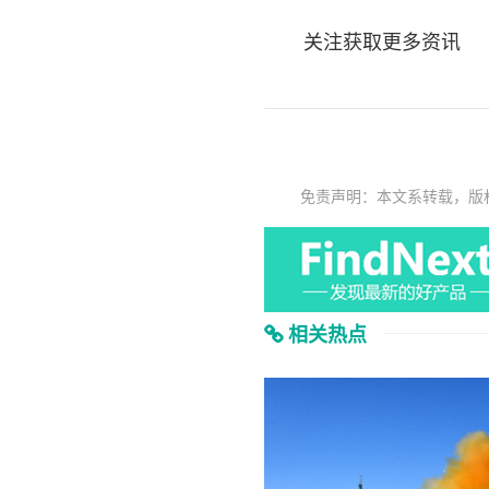
关注获取更多资讯
免责声明：本文系转载，版
相关热点