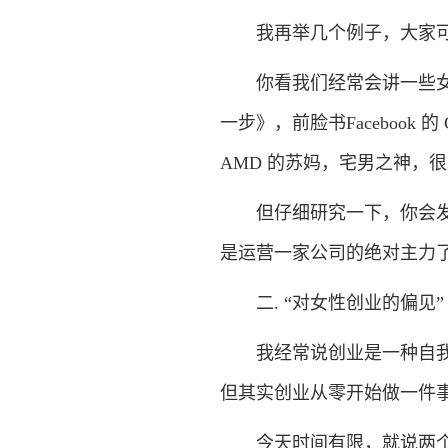
我再举几个例子，大家可
你看我们经常会讲一些女性领
一步》，前脸书Facebook 
AMD 的苏妈，宅男之神，
但仔细研究一下，你会发现，这些
是运营一家公司的绝对主力了，但
二. “对女性创业的偏见”
我经常说创业是一种自我选择
但其实创业从零开始做一件
今天时间有限，就说两个点