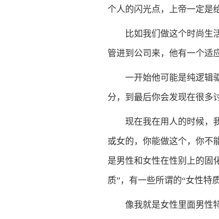
个人的闪光点，上帝一定是
比如我们做这个时尚生活方
管进到公司来，他有一个适
一开始他可能是纯逻辑驱动
分，到最后你会发现在很多
现在我在用人的时候，我确
或女的，你能做这个，你不
是男性和女性在性别上的固
质”，有一些所谓的“女性特
像我就是女性里面男性特质