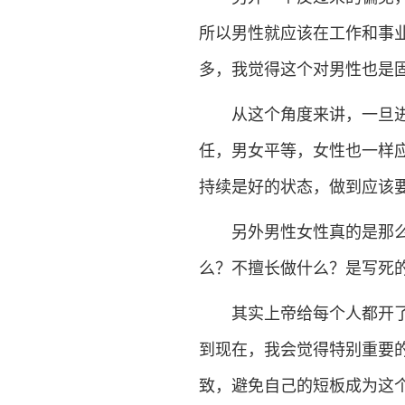
所以男性就应该在工作和事
多，我觉得这个对男性也是
从这个角度来讲，一旦进入
任，男女平等，女性也一样
持续是好的状态，做到应该
另外男性女性真的是那么对
么？不擅长做什么？是写死
其实上帝给每个人都开了一
到现在，我会觉得特别重要
致，避免自己的短板成为这