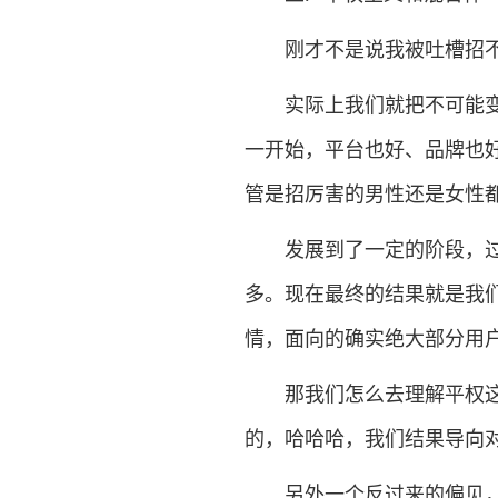
刚才不是说我被吐槽招不
实际上我们就把不可能变成
一开始，平台也好、品牌也
管是招厉害的男性还是女性
发展到了一定的阶段，过去
多。现在最终的结果就是我
情，面向的确实绝大部分用
那我们怎么去理解平权这件
的，哈哈哈，我们结果导向
另外一个反过来的偏见，其