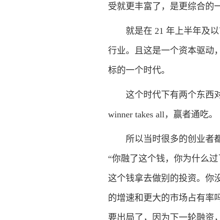
受就更丰富了，是更综合的
就是在 21 年上半年及
行业。且这是一个资本驱动
标的一个时代。
这个时代下有两个东西对
winner takes all，赢者通吃。
所以当时很多的创业者都会
“你融了这个钱，你为什么
这个钱拿去做别的投资。你
的增速和更大的市场占有率
要出局了，因为下一轮融资