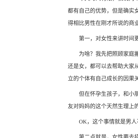
都有自己的优势，但是确实
得相比男性在刚才所说的商
第一，对女性来讲时间更有限，ti
为啥？我先把照顾家庭撇一
还是女，都可以去帮助大家
立的个体有自己成长的因果
但在怀孕生孩子，和小朋友
友对妈妈的这个天然生理上
OK，这个事情就是男人不
第二点就是，女性要去招