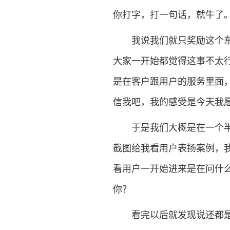
你打字，打一句话，就牛了
我说我们就只奖励这个东西
大家一开始都觉得这事不太
是在客户跟用户的服务里面
信我吧，我的感受是今天我
于是我们大概是在一个半月
截图给我看用户表扬案例，
看用户一开始进来是在问什
你？
看完以后就发现说还都是自