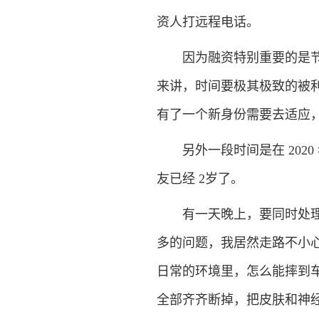
资人打远程电话。
因为融资特别重要的是节奏
来讲，时间要极其极致的被
有了一个新身份需要去适应
另外一段时间是在 2020
友已经 2岁了。
有一天晚上，要同时处理小
多的问题，我居然走路不小
日常的环境里，怎么能摔到
全部齐齐断掉，把皮肤和神