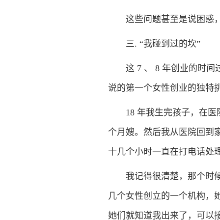
这些问题甚至是说困惑，
三. “我碰到过的坎”
这 7 、 8 年创业的时
说的第一个女性创业的独特
18 年我生完孩子，在医
个月嫂。然后我从医院回到
十几个小时一直在打电话处
我记得很清楚，那个时候也
几个女性创立的一个机构，
她们就知道我出来了，可以