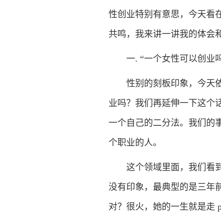
性创业特别有意思，今天看
共鸣，我来讲一讲我的体会
一. “一个女性可以创业吗
性别的刻板印象，今天依然
业吗？我们再延伸一下这个
一个自己的二分法。我们的事业里
个职业的人。
这个领域里面，我们看到还
没有印象，最典型的是三年
对？很火，她的一生就是走 pro