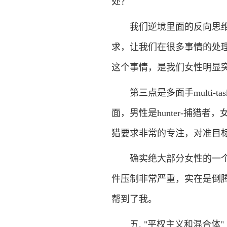
处？
我们逆境里面的反向思维想
求，让我们在很多事情的处
这个事情，是我们女性明显
第三点是多面手multi-t
面，男性是hunter-捕猎者，
猎要求非常的专注，对准目
确实绝大部分女性的一个突
件压制非常严重，实在是倒腾
帮到了我。
五. "平权主义和混合体"