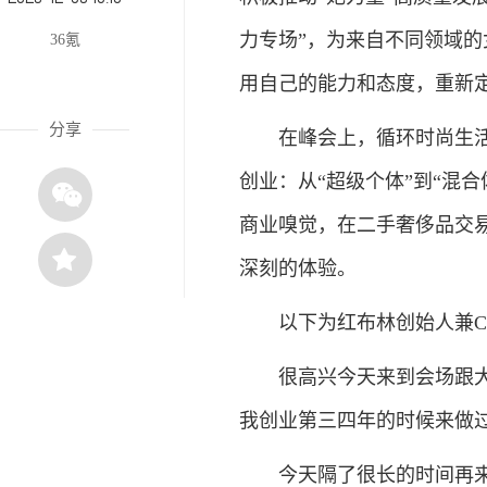
力专场”，为来自不同领域
36氪
用自己的能力和态度，重新
分享
在峰会上，循环时尚生活方
创业：从“超级个体”到“混
商业嗅觉，在二手奢侈品交
深刻的体验。
以下为红布林创始人兼CE
很高兴今天来到会场跟大家做
我创业第三四年的时候来做
今天隔了很长的时间再来参