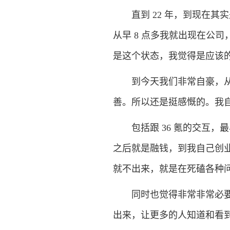
直到 22 年，到现在其
从早 8 点多我就出现在公
是这个状态，我觉得是应该
到今天我们非常自豪，从规
善。所以还是挺感慨的。我
包括跟 36 氪的交互，最
之后就是融钱，到我自己创业
就不出来，就是在死磕各种
同时也觉得非常非常必要的
出来，让更多的人知道和看