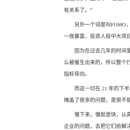
有关系了。”
另外一个词是叫FOMO， Fea
一夜暴富，投资人投中大项
因为在过去几年的时间里我
么被催生出来的，所以整个
指标导向。
而这一切在 21 年的下
掩盖了很多的问题，是很不
慢下来，慢就是快，认真的
企业的问题，去把它们给解