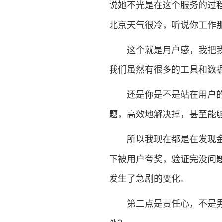
说她不光是在这个服务的过
北京天气很冷，听说你工作
这个就是用户感，我把我自
我们虽然有很多的工具和数
还是你是不是站在用户的视
题，高效地解决掉，甚至能
所以我现在都是在发现金的
下被用户夸奖，验证完没问
发生了急剧的变化。
第二点是责任心，不是男性