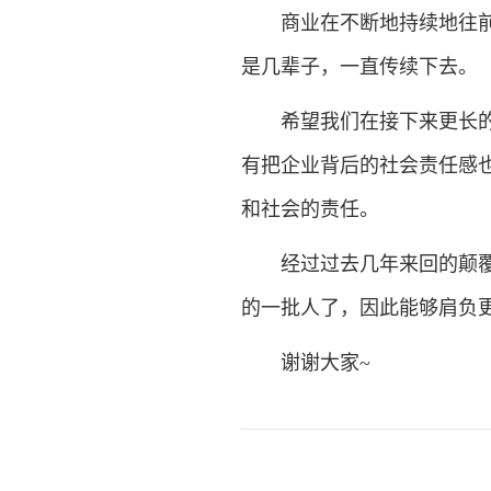
商业在不断地持续地往前推
是几辈子，一直传续下去。
希望我们在接下来更长的时
有把企业背后的社会责任感
和社会的责任。
经过过去几年来回的颠覆和
的一批人了，因此能够肩负
谢谢大家~