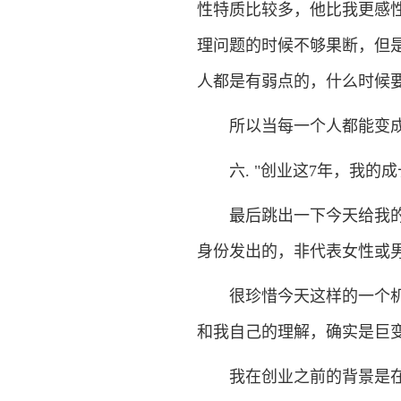
性特质比较多，他比我更感
理问题的时候不够果断，但
人都是有弱点的，什么时候
所以当每一个人都能变成一
六. "创业这7年，我的成
最后跳出一下今天给我的女
身份发出的，非代表女性或
很珍惜今天这样的一个机会
和我自己的理解，确实是巨
我在创业之前的背景是在这