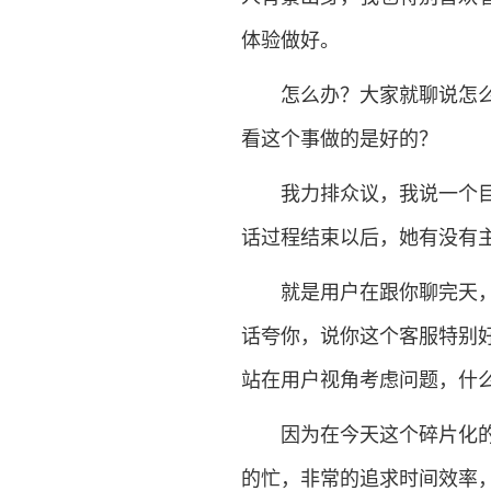
体验做好。
怎么办？大家就聊说怎么样
看这个事做的是好的？
我力排众议，我说一个目标
话过程结束以后，她有没有
就是用户在跟你聊完天，你
话夸你，说你这个客服特别
站在用户视角考虑问题，什
因为在今天这个碎片化的时
的忙，非常的追求时间效率