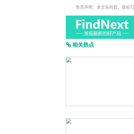
免责声明：本文系转载，版权
相关热点