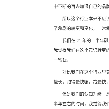
中不断的再去加深自己的品
所以这个行业本来不应该是
了急剧的转变和变化，非常
我们在 21 年的上半年
我觉得我们在这个意识转变
一笔钱。
对比我们在这个行业里竞争
擅长，跑得最快嘛。跑最快
但是我们的认知升级，反而
半年左右的时间，我觉得我