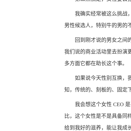
我确实经常被这么挑战，你
男性候选人，特别牛的男的
回到刚才说的男女之间的刻
我们说的商业活动里去扮演
多方面它都在助长这个事。
如果说今天性别互换，我是
知，传统的、刻板的、固定下
我会想这个女性 CEO 是不是
比，这个女性是不是具备同
给到我好的滋养，能让我成