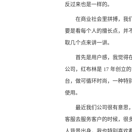
反过来也是一样的。
在商业社会里拼搏，我们其
要是看每个人的擅长点，并
取几个点来讲一讲。
首先是用户感，我觉得在过
公司，红布林是 17 年创
台，做可循环时尚，一种特
使用。
最近我们公司很有意思，在
客服去服务客户的时候，很
人背景出身，我也特别喜欢