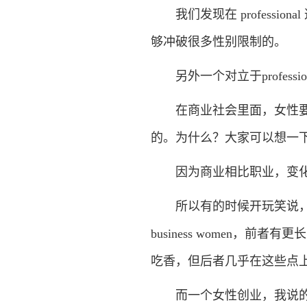
我们发现在 professi
够冲破很多性别限制的。
另外一个对立于profession
在商业社会里面，女性要成
的。为什么？大家可以想一
因为商业相比职业，变化
所以有的时候开玩笑说，我都希
business women，前者
吃香，但后者几乎在这些点
而一个女性创业，我说的就