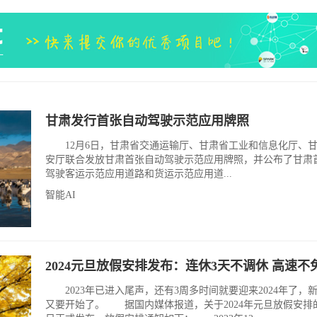
甘肃发行首张自动驾驶示范应用牌照
12月6日，甘肃省交通运输厅、甘肃省工业和信息化厅、
安厅联合发放甘肃首张自动驾驶示范应用牌照，并公布了甘肃
驾驶客运示范应用道路和货运示范应用道...
智能AI
2024元旦放假安排发布：连休3天不调休 高速不
2023年已进入尾声，还有3周多时间就要迎来2024年了，
又要开始了。 据国内媒体报道，关于2024年元旦放假安排