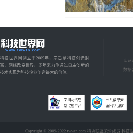
科技世界网创立于2009年，宗旨是科技创造财
认证
富，网络改变世界。多年来力争通过自主创新的
数据
技术实现为科技企业创造最大的价值。
Copyright © 2009-2022 twwtn.com 科协联