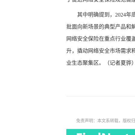
其中明确提到，2024年
批面向新场景的典型产品和解
网络安全保险在重点行业覆
升，撬动网络安全市场需求
业生态聚集区。（记者夏骅
免责声明：本文系转载，版权