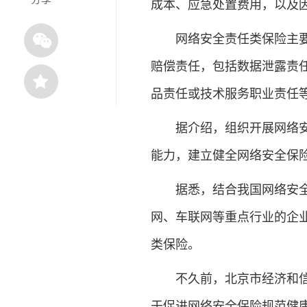
成本、应急处置费用，以及
网络安全责任类保险主要保
赔偿责任，包括数据泄露责
品责任或技术服务职业责任
据介绍，组织开展网络安全
能力，建立健全网络安全保
据悉，结合我国网络安全保
网、车联网等重点行业的企
类保险。
不久前，北京市经济和信息
于促进网络安全保险规范健