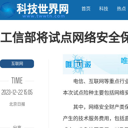
首页
科技
热点
工信部将试点网络安全
互联网
TIME
电信、互联网等重点行业将
2023-12-22 15:05
本次试点险种主要包括网络
北京日报
其中，网络安全财产类保险
产生的技术服务费用，包括
分享