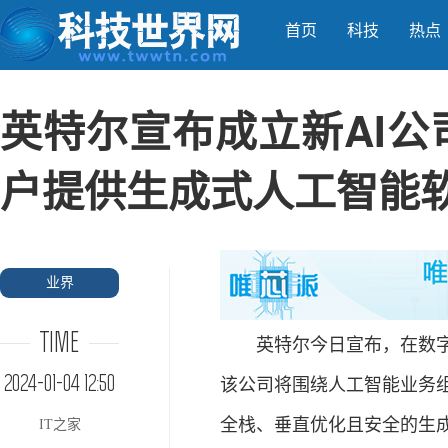
首页
科技
热点
英特尔宣布成立新AI公司“
户提供生成式人工智能
业界
TIME
英特尔今日宣布，在数字资产管理
2024-01-04 12:50
该公司将围绕人工智能业务组建
全栈、垂直优化且安全的生成
IT之家