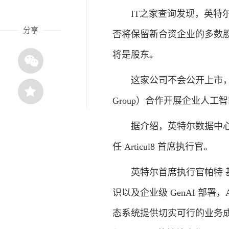
IT之家查询发现，英特尔
分享
否将保留新合资企业的多数
将是股东。
这家公司不会公开上市，它最初只
Group）合作开展企业人工
据介绍，英特尔数据中心和人工智
任 Articul8 首席执行官。
英特尔首席执行官帕特 基辛格（P
识以及企业级 GenAI 部署
态系统提供切实可行的业务