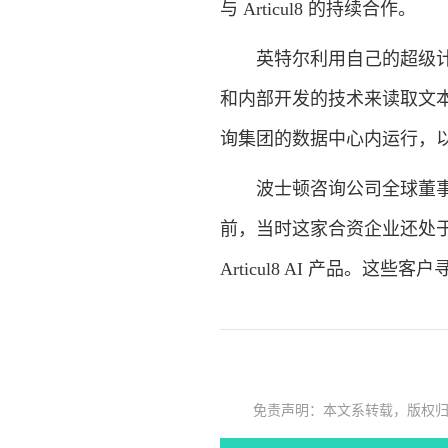
与 Articul8 的持续合作。
英特尔利用自己的超级计算
和内部开发的技术来读取文
询集团的数据中心内运行，
波士顿咨询公司全球董事长里奇
前，当时这家合资企业还处
Articul8 AI 产品。
免责声明：本文系转载，版权