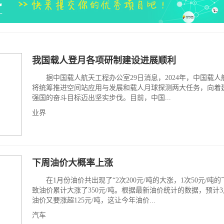
我国载人登月各项研制建设进展顺利
据中国载人航天工程办公室29日消息，2024年，中国载人
将统筹推进空间站应用与发展和载人月球探测两大任务，向着
强国的奋斗目标迈出坚实步伐。目前，中国...
业界
下周油价大概率上涨
在1月份油价共出现了“2次200元/吨的大涨，1次50元/吨的
致油价累计大涨了350元/吨。根据最新油价统计的数据，预计3
油价又要涨超125元/吨，这让今年油价...
汽车