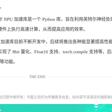
t。
PU 加速库是一个 Python 库，旨在利用英特尔神经处
兼容硬件上执行高速计算，从而提高应用的效率。
 加速库目前不断开发中，后续将推出各种能显著提高性
8bit 量化、Float16 支持、torch.compile 支持等
计算等功能。
THE END
权归原作者所有；刊载之目的为传播更多信息，如内容不适请及时通知我