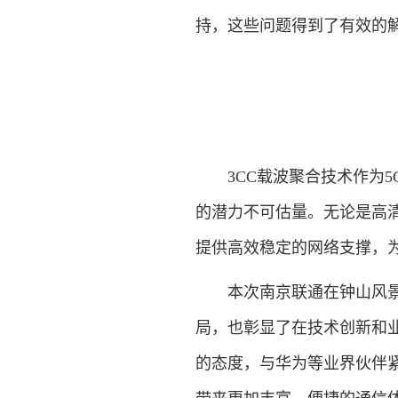
持，这些问题得到了有效的
3CC载波聚合技术作为5
的潜力不可估量。无论是高清
提供高效稳定的网络支撑，
本次南京联通在钟山风景区
局，也彰显了在技术创新和
的态度，与华为等业界伙伴