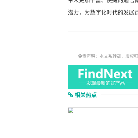
带来更加丰富、便捷的通信体
潜力，为数字化时代的发展
免责声明：本文系转载，版权
相关热点