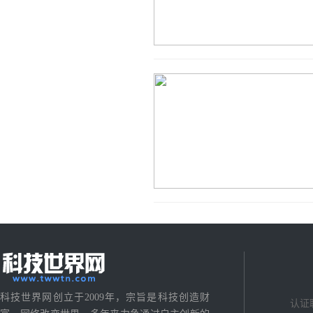
科技世界网创立于2009年，宗旨是科技创造财
认证