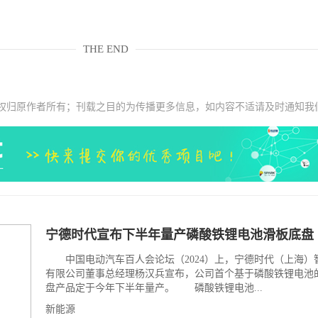
THE END
权归原作者所有；刊载之目的为传播更多信息，如内容不适请及时通知我
宁德时代宣布下半年量产磷酸铁锂电池滑板底盘
中国电动汽车百人会论坛（2024）上，宁德时代（上海）
有限公司董事总经理杨汉兵宣布，公司首个基于磷酸铁锂电池
盘产品定于今年下半年量产。 磷酸铁锂电池...
新能源