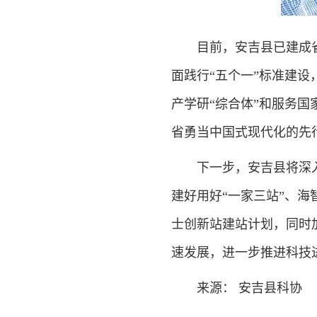
目前，安吉县已建成省级
面践行“五个一”标准建
产学研“综合体”和服务国
省勇当中国式现代化的先
下一步，安吉县将深入贯
建好用好“一家三站”、
士创新站建站计划，同时
速发展，进一步推进科技
来源： 安吉县科协