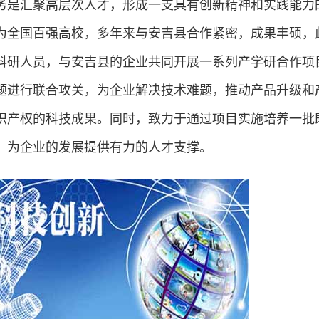
是汇聚高层次人才，形成一支具有创新精神和实践能力
为全国百强高校，多年来与安吉县合作紧密，成果丰硕，
科研人员，与安吉县的企业共同开展一系列产学研合作项
题进行联合攻关，为企业解决技术难题，推动产品升级和
识产权的科技成果。同时，致力于通过项目实施培养一批
，为企业的发展提供有力的人才支撑。