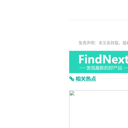
免责声明：本文系转载，版
相关热点