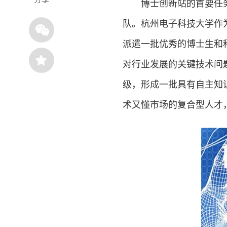
博士创新站的首要任务
队。杭州电子科技大学作
派遣一批优秀的博士生和
对行业发展的关键技术问
级，形成一批具有自主知
术又懂市场的复合型人才