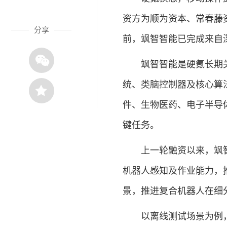
资方为顺为资本、常春藤
分享
前，飒智智能已完成来自
飒智智能是硬氪长期关
统、类脑控制器及核心算
件、生物医药、电子半导
键任务。
上一轮融资以来，飒智
机器人感知及作业能力，
景，推进复合机器人在细
以离线测试场景为例，