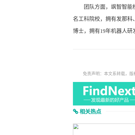
团队方面，飒智智能核
名工科院校，拥有发那科
博士，拥有19年机器人研
免责声明：本文系转载，版
相关热点