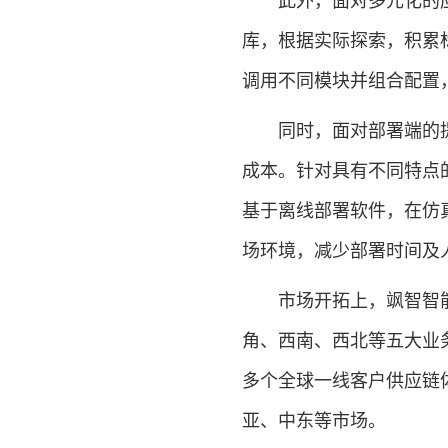
此外，面对多元化的应
库，根据实际探索，积累
调用不同模块并组合配置
同时，面对部署端的提
成本。针对具有不同特点
基于离线部署软件，在仿
场环境，减少部署时间及
市场开拓上，飒智智能
角、西南、西北等五大业
多个全球一线客户供应链
亚、中东等市场。