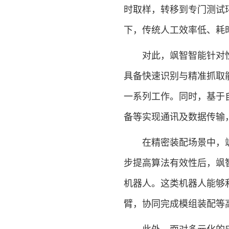
时取样，转移到专门测试
下，传统人工效率低、耗
对此，飒智智能针对性开
具备快速识别与精准抓取
一系列工作。同时，基于
备等实现通讯及数据传输
在精密装配场景中，飒
步提高算法有效性后，飒
机器人。这类机器人能够
臂，协同完成模组装配等