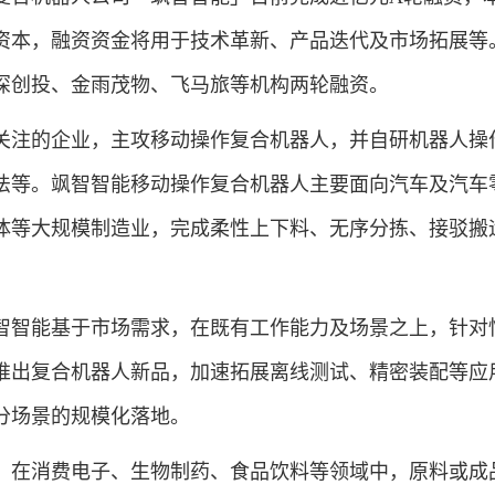
资本，融资资金将用于技术革新、产品迭代及市场拓展等
深创投、金雨茂物、飞马旅等机构两轮融资。
注的企业，主攻移动操作复合机器人，并自研机器人操
法等。飒智智能移动操作复合机器人主要面向汽车及汽车
体等大规模制造业，完成柔性上下料、无序分拣、接驳搬
智能基于市场需求，在既有工作能力及场景之上，针对
推出复合机器人新品，加速拓展离线测试、精密装配等应
分场景的规模化落地。
在消费电子、生物制药、食品饮料等领域中，原料或成