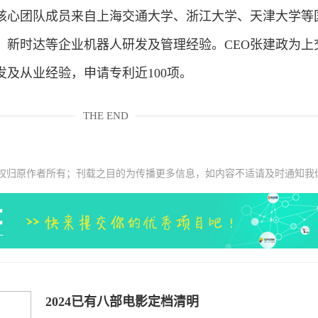
心团队成员来自上海交通大学、浙江大学、天津大学等
、新时达等企业机器人研发及管理经验。CEO张建政为上
发及从业经验，申请专利近100项。
THE END
权归原作者所有；刊载之目的为传播更多信息，如内容不适请及时通知我
2024已有八部电影定档清明