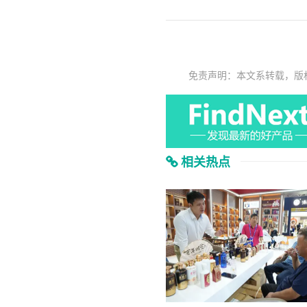
免责声明：本文系转载，版
相关热点