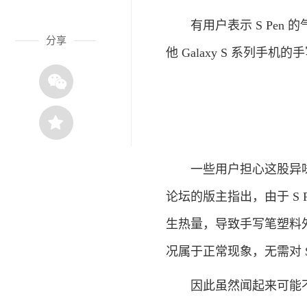
有用户表示 S Pen 
分享
他 Galaxy S 系列手
一些用户担心这股异味是不
论坛的版主指出，由于 S
生热量，导致手写笔塑料
况属于正常现象，无需对 S
因此虽然闻起来可能不太好