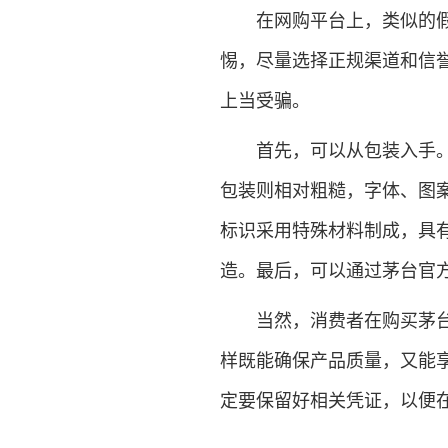
在网购平台上，类似的假茅
惕，尽量选择正规渠道和信
上当受骗。
首先，可以从包装入手。真
包装则相对粗糙，字体、图
标识采用特殊材料制成，具
造。最后，可以通过茅台官方
当然，消费者在购买茅台时
样既能确保产品质量，又能
定要保留好相关凭证，以便