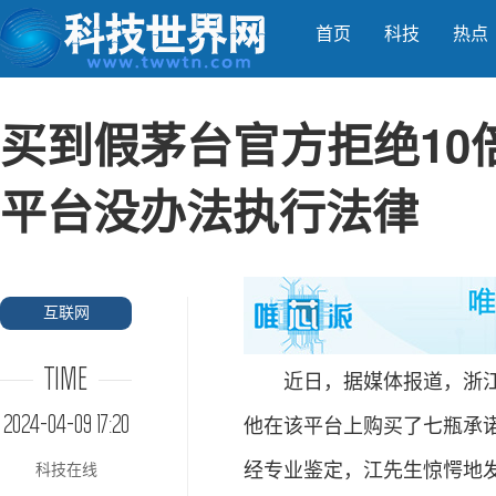
首页
科技
热点
买到假茅台官方拒绝10
平台没办法执行法律
互联网
TIME
近日，据媒体报道，浙江杭
2024-04-09 17:20
他在该平台上购买了七瓶承
经专业鉴定，江先生惊愕地
科技在线