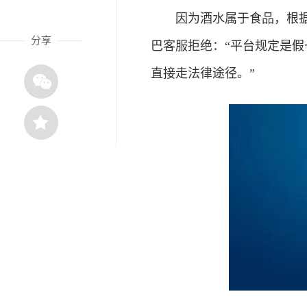
因为酒水属于食品，根据法
分享
巴客服拒绝：“平台规定是
直接走法律途径。”