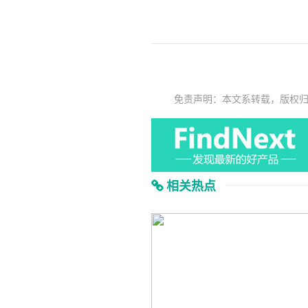
免责声明：本文系转载，版权
相关热点